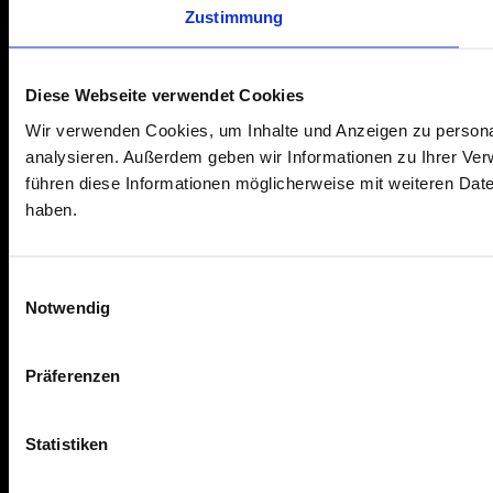
Zustimmung
Diese Webseite verwendet Cookies
Wir verwenden Cookies, um Inhalte und Anzeigen zu personal
analysieren. Außerdem geben wir Informationen zu Ihrer Ve
führen diese Informationen möglicherweise mit weiteren Dat
haben.
Einwilligungsauswahl
Notwendig
Präferenzen
Statistiken