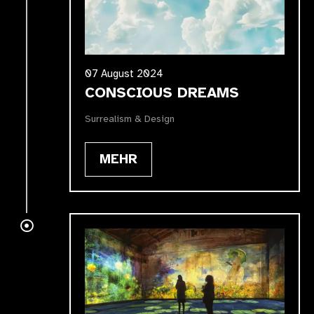
07 August 2024
CONSCIOUS DREAMS
Surrealism & Design
MEHR