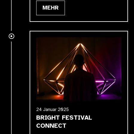
MEHR
24 Januar 2025
BRIGHT FESTIVAL
CONNECT