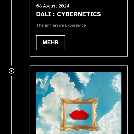
08 August 2024
DALÌ : CYBERNETICS
The immersive Experience
MEHR