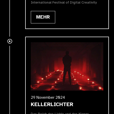
International Festival of Digital Creativity
MEHR
29 November 2024
KELLERLICHTER
Das Reich des Lichts und des Klangs