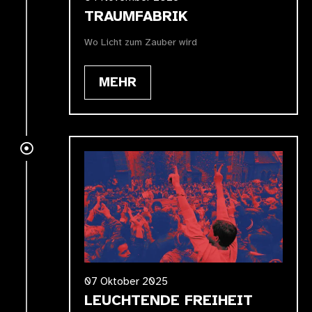
TRAUMFABRIK
Wo Licht zum Zauber wird
MEHR
07 Oktober 2025
LEUCHTENDE FREIHEIT