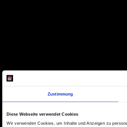
Zustimmung
Diese Webseite verwendet Cookies
Wir verwenden Cookies, um Inhalte und Anzeigen zu personal