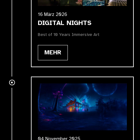
16 März 2026
DIGITAL NIGHTS
Best of 10 Years Immersive Art
MEHR
04 November 2025