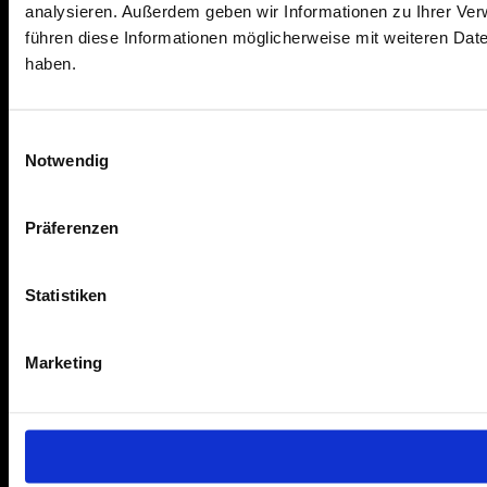
analysieren. Außerdem geben wir Informationen zu Ihrer Ve
führen diese Informationen möglicherweise mit weiteren Dat
haben.
Einwilligungsauswahl
Notwendig
Präferenzen
Statistiken
Marketing