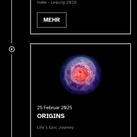
Halle - Leipzig 2026
MEHR
25 Februar 2025
ORIGINS
Life´s Epic Journey