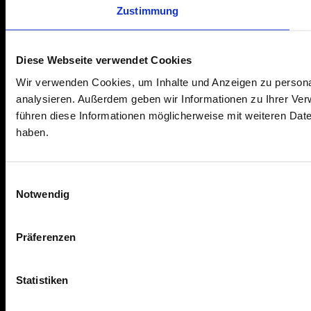
Zustimmung
Diese Webseite verwendet Cookies
Wir verwenden Cookies, um Inhalte und Anzeigen zu personal
analysieren. Außerdem geben wir Informationen zu Ihrer Ve
führen diese Informationen möglicherweise mit weiteren Dat
haben.
Einwilligungsauswahl
Notwendig
Präferenzen
Statistiken