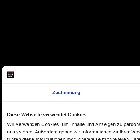
Zustimmung
Diese Webseite verwendet Cookies
Wir verwenden Cookies, um Inhalte und Anzeigen zu personal
analysieren. Außerdem geben wir Informationen zu Ihrer Ve
führen diese Informationen möglicherweise mit weiteren Dat