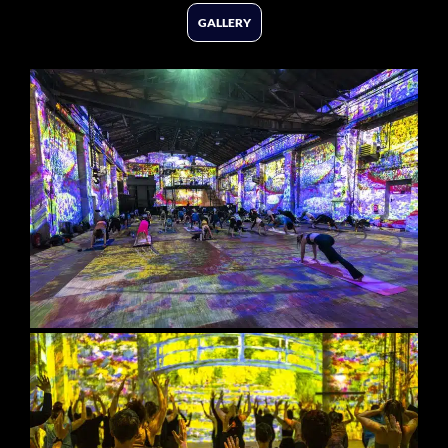
GALLERY