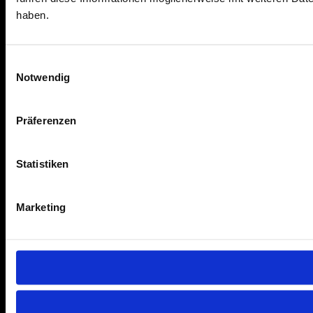
haben.
Einwilligungsauswahl
Notwendig
Präferenzen
Statistiken
Marketing