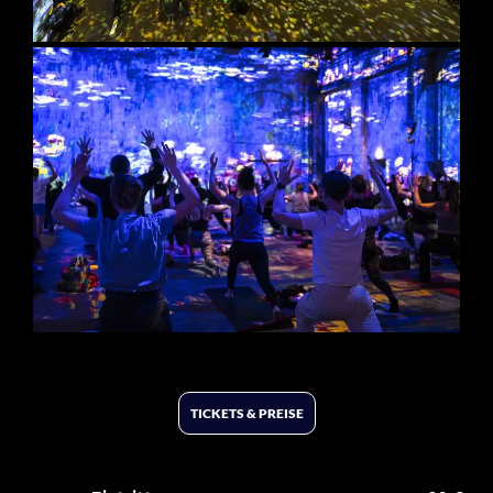
TICKETS & PREISE