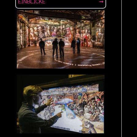
EINBLICKE