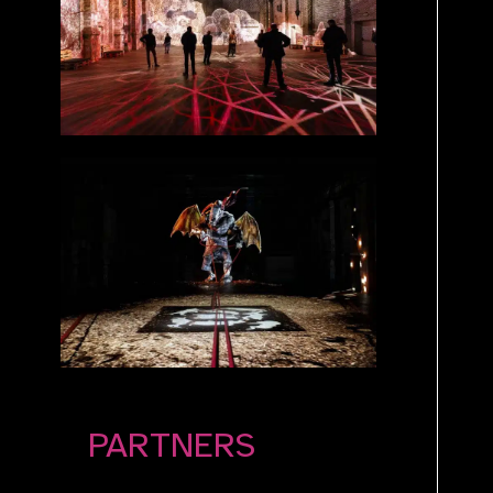
PARTNERS