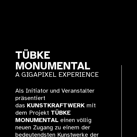
TÜBKE
MONUMENTAL
A GIGAPIXEL EXPERIENCE
Als Initiator und Veranstalter
präsentiert
das
KUNSTKRAFTWERK
mit
dem Projekt
TÜBKE
MONUMENTAL
einen völlig
neuen Zugang zu einem der
bedeutendsten Kunstwerke der