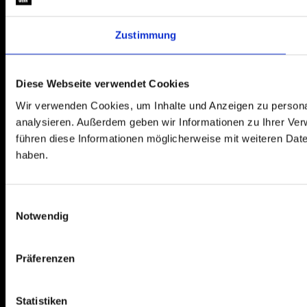
Zustimmung
Diese Webseite verwendet Cookies
Wir verwenden Cookies, um Inhalte und Anzeigen zu personal
analysieren. Außerdem geben wir Informationen zu Ihrer Ve
führen diese Informationen möglicherweise mit weiteren Dat
haben.
Einwilligungsauswahl
Notwendig
Präferenzen
Statistiken