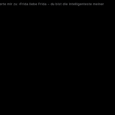
e mir zu: ‹Frida liebe Frida – du bist die intelligenteste meiner