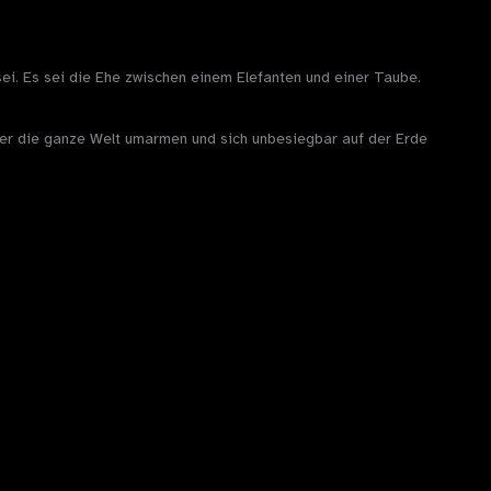
sei. Es sei die Ehe zwischen einem Elefanten und einer Taube.
te er die ganze Welt umarmen und sich unbesiegbar auf der Erde