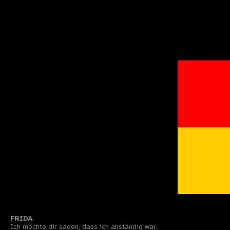
FRIDA
Ich möchte dir sagen, dass ich anständig war.