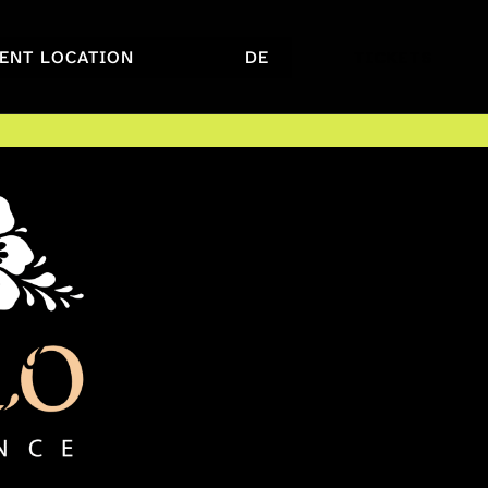
ENT LOCATION
DE
TICKETS