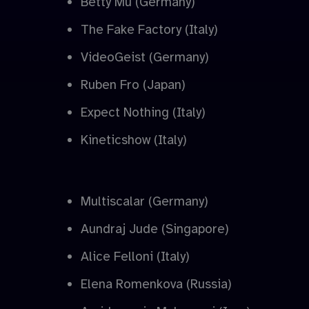
Betty Mü (Germany)
The Fake Factory (Italy)
VideoGeist (Germany)
Ruben Fro (Japan)
Expect Nothing (Italy)
Kineticshow (Italy)
Multiscalar (Germany)
Aundraj Jude (Singapore)
Alice Felloni (Italy)
Elena Romenkova (Russia)