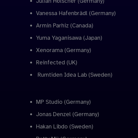
Julian Hölscher (Germany)
Vanessa Hafenbrädl (Germany)
Armin Parhiz (Canada)
Yuma Yaganisawa (Japan)
Xenorama (Germany)
Reinfected (UK)
Rumtiden Idea Lab (Sweden)
MP Studio (Germany)
Jonas Denzel (Germany)
Hakan Libdo (Sweden)