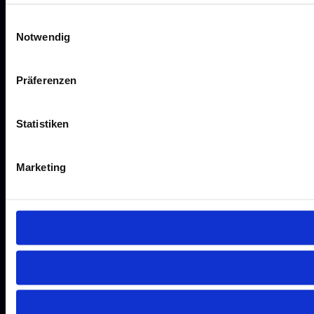
Einwilligungsauswahl
Notwendig
Präferenzen
Statistiken
Marketing