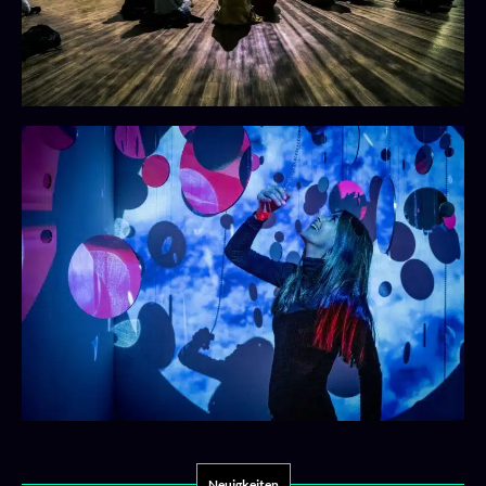
Neuigkeiten