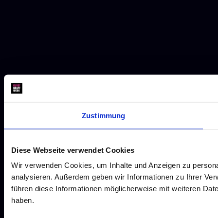
Zustimmung
Diese Webseite verwendet Cookies
Wir verwenden Cookies, um Inhalte und Anzeigen zu personal
analysieren. Außerdem geben wir Informationen zu Ihrer Ve
führen diese Informationen möglicherweise mit weiteren Dat
haben.