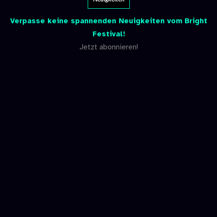
Verpasse keine spannenden Neuigkeiten vom Bright
Festival!
Jetzt abonnieren!