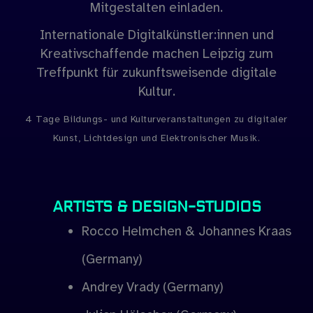
Mitgestalten einladen.
Internationale Digitalkünstler:innen und
Kreativschaffende machen Leipzig zum
Treffpunkt für zukunftsweisende digitale
Kultur.
4 Tage Bildungs- und Kulturveranstaltungen zu digitaler
Kunst, Lichtdesign und Elektronischer Musik.
ARTISTS & DESIGN-STUDIOS
Rocco Helmchen & Johannes Kraas
(Germany)
Andrey Vrady (Germany)