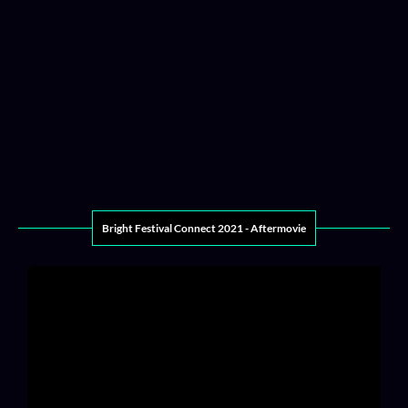
Bright Festival Connect 2021 - Aftermovie