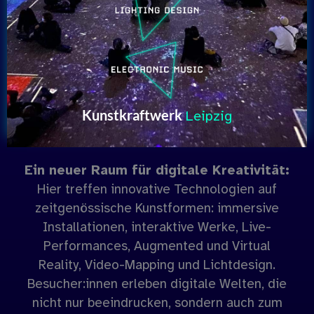
Kunstkraftwerk
Leipzig
Ein neuer Raum für digitale Kreativität:
Hier treffen innovative Technologien auf
zeitgenössische Kunstformen: immersive
Installationen, interaktive Werke, Live-
Performances, Augmented und Virtual
Reality, Video-Mapping und Lichtdesign.
Besucher:innen erleben digitale Welten, die
nicht nur beeindrucken, sondern auch zum