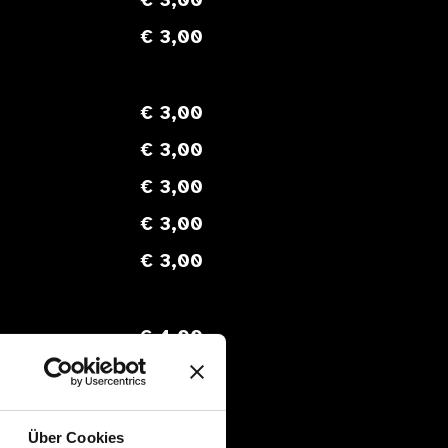
€ 3,00
€ 3,00
€ 3,00
€ 3,00
€ 3,00
€ 3,00
€ 3,00
€ 4,00
€ 4,00
Über Cookies