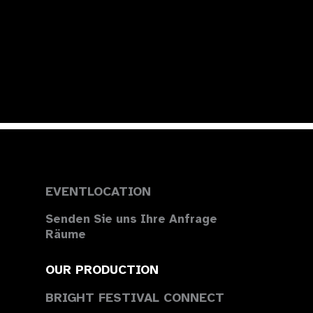
EVENTLOCATION
Senden Sie uns Ihre Anfrage
Räume
OUR PRODUCTION
BRIGHT FESTIVAL CONNECT