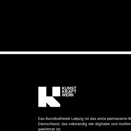
Das Kunstkraftwerk Leipzig ist das erste permanente 
Deutschland, das vollständig der digitalen und multim
gewidmet ist.