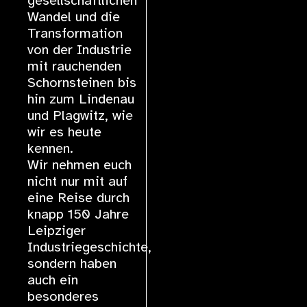
gesellschaftlichen
Wandel und die
Transformation
von der Industrie
mit rauchenden
Schornsteinen bis
hin zum Lindenau
und Plagwitz, wie
wir es heute
kennen.
Wir nehmen euch
nicht nur mit auf
eine Reise durch
knapp 150 Jahre
Leipziger
Industriegeschichte,
sondern haben
auch ein
besonderes