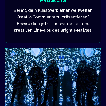
PROJECTS
Bereit, dein Kunstwerk einer weltweiten
Kreativ-Community zu präsentieren?
Bewirb dich jetzt und werde Teil des
kreativen Line-ups des Bright Festivals.
APPLY