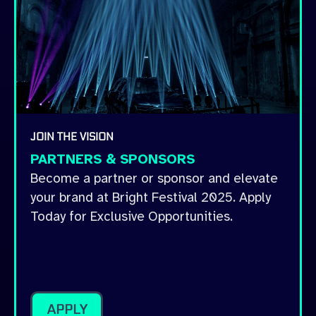
JOIN THE VISION
PARTNERS & SPONSORS
Become a partner or sponsor and elevate
your brand at Bright Festival 2025. Apply
Today for Exclusive Opportunities.
APPLY