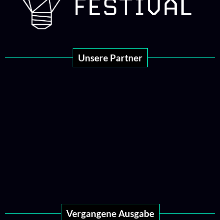
Unsere Partner
Vergangene Ausgabe