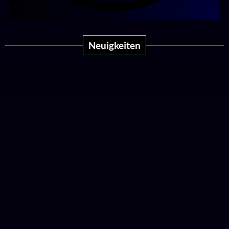
Neuigkeiten