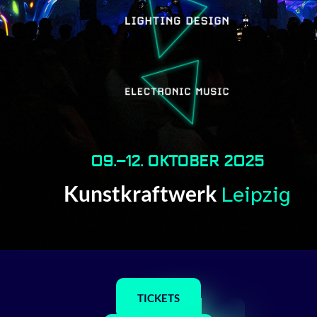
09.–12. OKTOBER 2025
Kunstkraftwerk
Leipzig
TICKETS