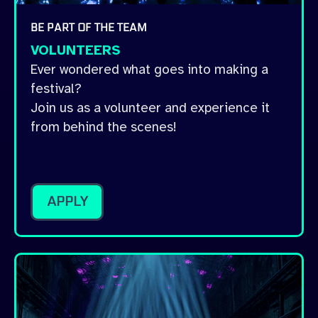
BE PART OF THE TEAM
VOLUNTEERS
Ever wondered what goes into making a
festival?
Join us as a volunteer and experience it
from behind the scenes!
APPLY