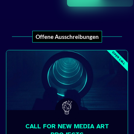
Offene Ausschreibungen
OPEN CALL
CALL FOR NEW MEDIA ART