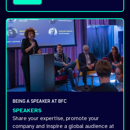
BEING A SPEAKER AT BFC
SPEAKERS
Share your expertise, promote your
company and inspire a global audience at