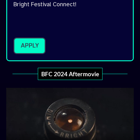
Bright Festival Connect!
APPLY
BFC 2024 Aftermovie