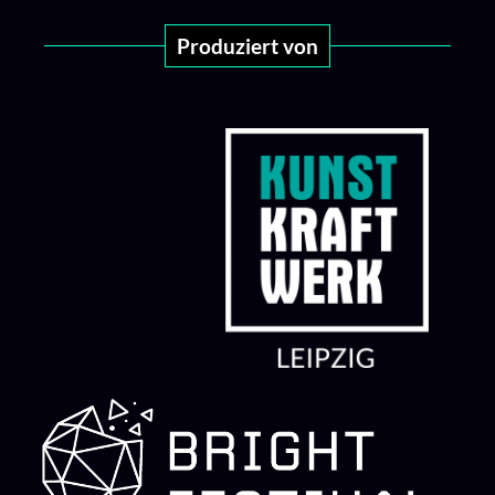
Produziert von​