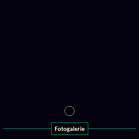
Fotogalerie