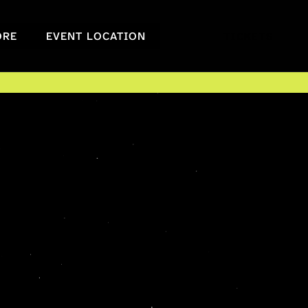
ORE
EVENT LOCATION
TICKETS