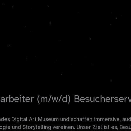
arbeiter (m/w/d) Besucherser
ndes Digital Art Museum und schaffen immersive, audi
ogie und Storytelling vereinen. Unser Ziel ist es, Bes