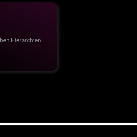
chen Hierarchien