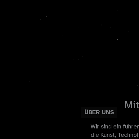
Mit
ÜBER UNS
Wir sind ein führe
die Kunst, Technol