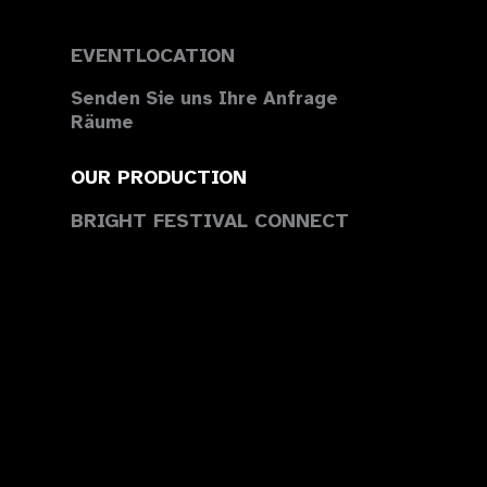
EVENTLOCATION
Senden Sie uns Ihre Anfrage
Räume
OUR PRODUCTION
BRIGHT FESTIVAL CONNECT