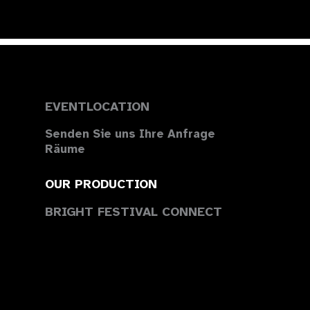
EVENTLOCATION
Senden Sie uns Ihre Anfrage
Räume
OUR PRODUCTION
BRIGHT FESTIVAL CONNECT