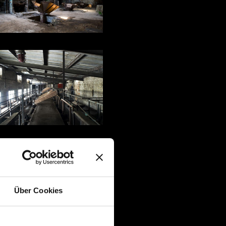
Über Cookies