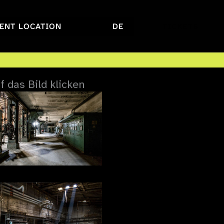
ENT LOCATION
DE
TICKETS
 das Bild klicken