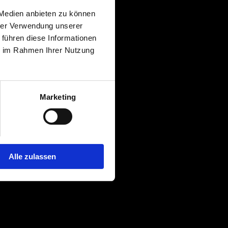
 Medien anbieten zu können
hrer Verwendung unserer
 führen diese Informationen
ie im Rahmen Ihrer Nutzung
Marketing
Alle zulassen