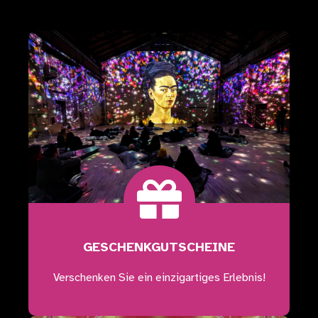
GESCHENKGUTSCHEINE​
Verschenken Sie ein einzigartiges Erlebnis!