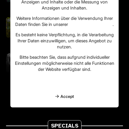
SPECIALS