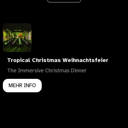
Tropical Christmas Weihnachtsfeier
The Immersive Christmas Dinner
MEHR INFO