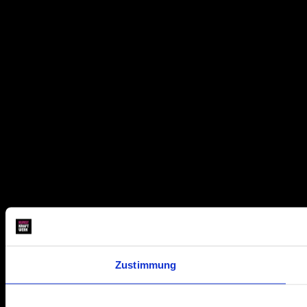
Zustimmung