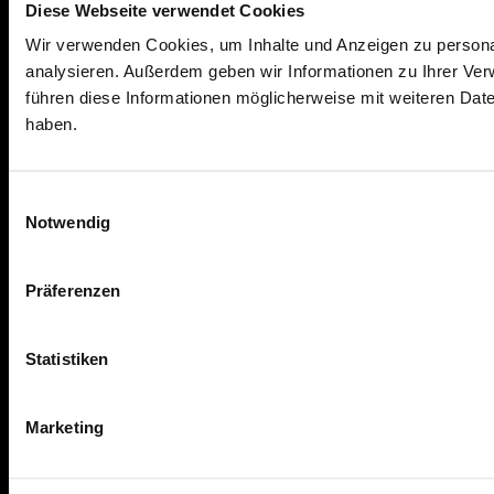
Diese Webseite verwendet Cookies
Wir verwenden Cookies, um Inhalte und Anzeigen zu personal
analysieren. Außerdem geben wir Informationen zu Ihrer Ve
führen diese Informationen möglicherweise mit weiteren Dat
haben.
Einwilligungsauswahl
Notwendig
Präferenzen
Statistiken
Marketing