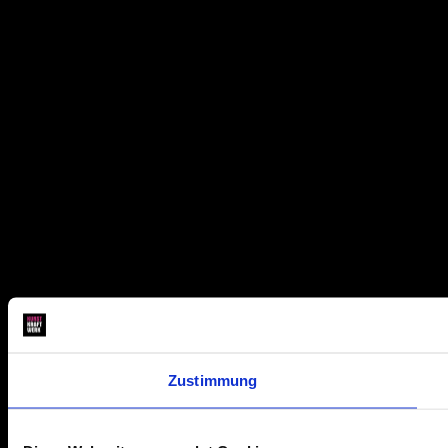
Zustimmung