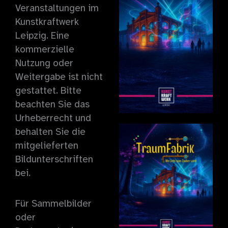
Veranstaltungen im
Kunstkraftwerk
Leipzig. Eine
kommerzielle
Nutzung oder
Weitergabe ist nicht
gestattet. Bitte
beachten Sie das
Urheberrecht und
behalten Sie die
mitgelieferten
Bildunterschriften
bei.
Für Sammelbilder
oder