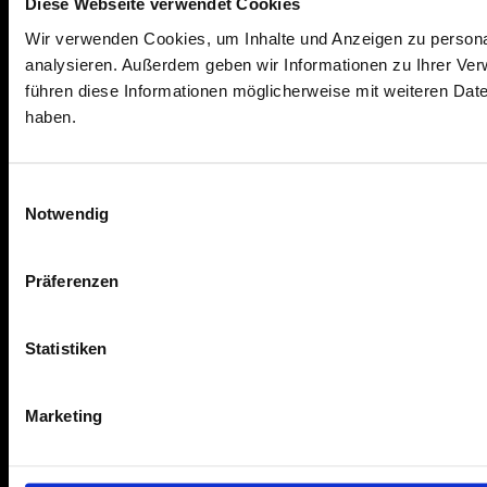
Diese Webseite verwendet Cookies
Wir verwenden Cookies, um Inhalte und Anzeigen zu personal
analysieren. Außerdem geben wir Informationen zu Ihrer Ve
führen diese Informationen möglicherweise mit weiteren Dat
haben.
Einwilligungsauswahl
Notwendig
Präferenzen
Statistiken
Marketing