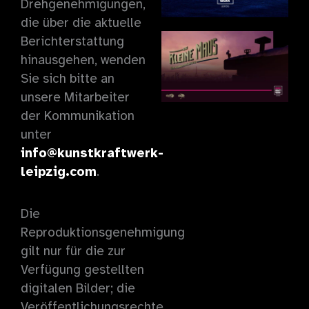
Drehgenehmigungen,
die über die aktuelle
Berichterstattung
hinausgehen, wenden
Sie sich bitte an
unsere Mitarbeiter
der Kommunikation
unter
info@kunstkraftwerk-
leipzig.com
.
Die
Reproduktionsgenehmigung
gilt nur für die zur
Verfügung gestellten
digitalen Bilder; die
Veröffentlichungsrechte