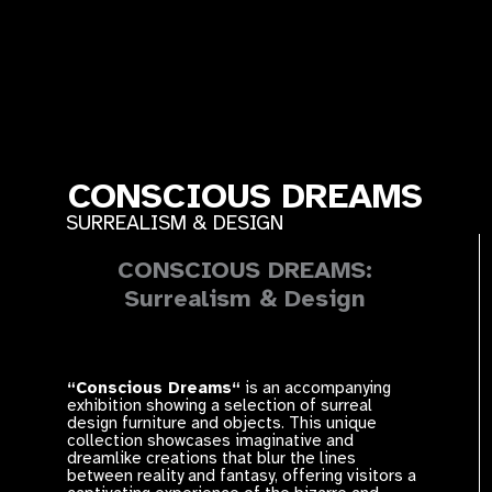
CONSCIOUS DREAMS
SURREALISM & DESIGN
CONSCIOUS DREAMS:
Surrealism & Design
“Conscious Dreams“
is an accompanying
exhibition showing a selection of surreal
design furniture and objects. This unique
collection showcases imaginative and
dreamlike creations that blur the lines
between reality and fantasy, offering visitors a