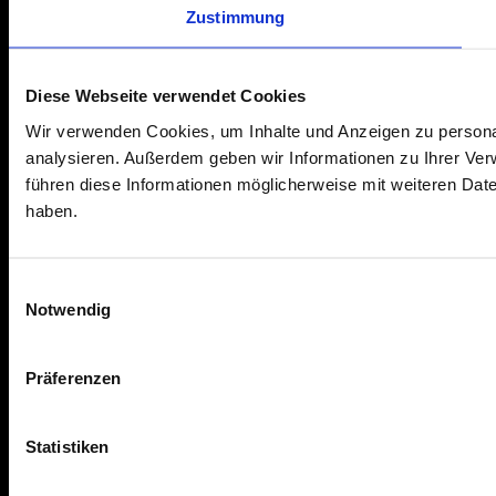
Zustimmung
Diese Webseite verwendet Cookies
Wir verwenden Cookies, um Inhalte und Anzeigen zu personal
analysieren. Außerdem geben wir Informationen zu Ihrer Ve
führen diese Informationen möglicherweise mit weiteren Dat
haben.
Einwilligungsauswahl
Notwendig
Präferenzen
Statistiken