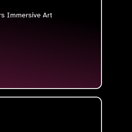
rs Immersive Art