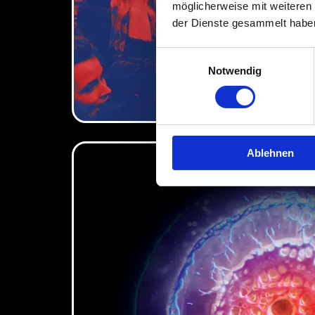
möglicherweise mit weiteren
der Dienste gesammelt habe
Einwilligungsauswahl
Notwendig
Ablehnen