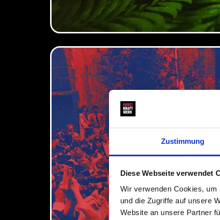
Zustimmung
Diese Webseite verwendet 
Wir verwenden Cookies, um I
und die Zugriffe auf unsere 
Website an unsere Partner fü