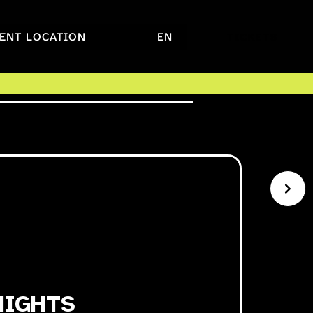
ENT LOCATION
EN
TICKETS
NIGHTS